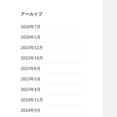
アーカイブ
2026年7月
2026年5月
2025年12月
2025年10月
2025年6月
2025年5月
2025年4月
2024年11月
2024年9月