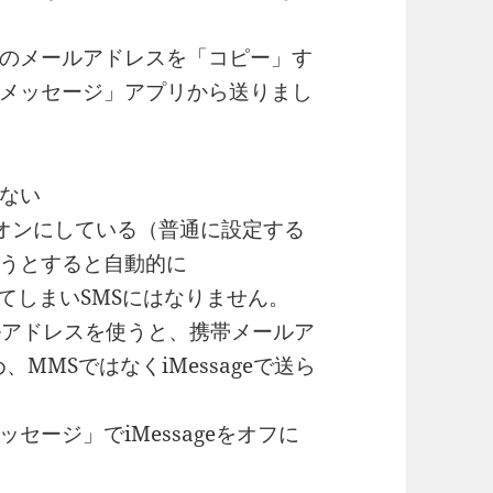
のメールアドレスを「コピー」す
メッセージ」アプリから送りまし
れない
geをオンにしている（普通に設定する
うとすると自動的に
送られてしまいSMSにはなりません。
ールアドレスを使うと、携帯メールア
、MMSではなくiMessageで送ら
ージ」でiMessageをオフに