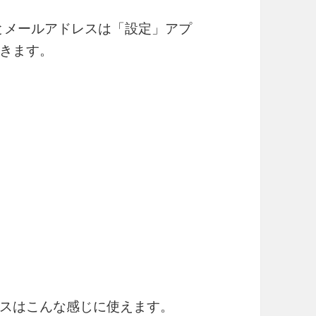
号とメールアドレスは「設定」アプ
きます。
のアドレスはこんな感じに使えます。