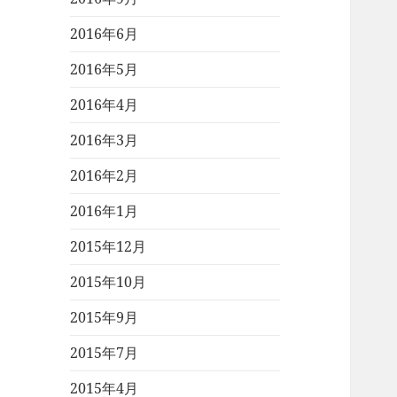
2016年6月
2016年5月
2016年4月
2016年3月
2016年2月
2016年1月
2015年12月
2015年10月
2015年9月
2015年7月
2015年4月