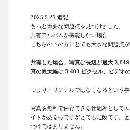
2025.5.21 追記
もっと重要な問題点を見つけました。
共有アルバムが機能しない場合
こちらの下の方にとても大きな問題点が
共有した場合、写真は長辺が最大 2,04
真の最大幅は 5,400 ピクセル、ビデオ
つまりオリジナルではなくなるという事
写真を無料で保存できる仕組みとしてiC
イトがある様ですがとても危険です。と
わけではありません。