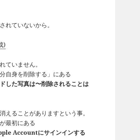
されていないから。
成)
れていません。
分自身を削除する」にある
ドした写真は〜削除されることは
消えることがありますという事。
が最初にある
e Accountにサインインする