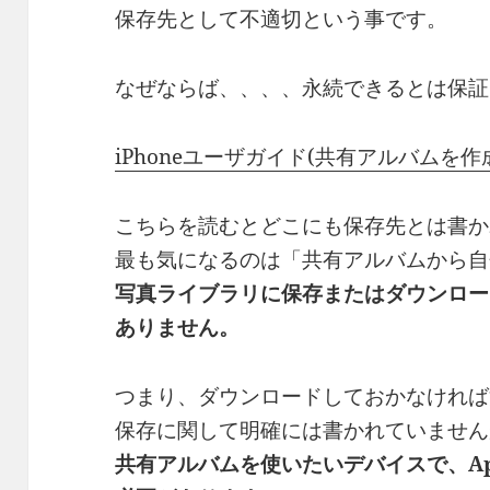
保存先として不適切という事です。
なぜならば、、、、永続できるとは保証
iPhoneユーザガイド(共有アルバムを作
こちらを読むとどこにも保存先とは書か
最も気になるのは「共有アルバムから自
写真ライブラリに保存またはダウンロー
ありません。
つまり、ダウンロードしておかなければ
保存に関して明確には書かれていません
共有アルバムを使いたいデバイスで、Appl