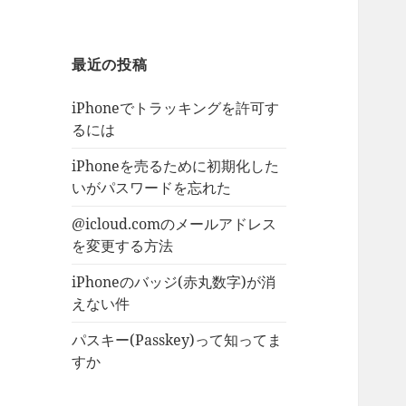
最近の投稿
iPhoneでトラッキングを許可す
るには
iPhoneを売るために初期化した
いがパスワードを忘れた
@icloud.comのメールアドレス
を変更する方法
iPhoneのバッジ(赤丸数字)が消
えない件
パスキー(Passkey)って知ってま
すか