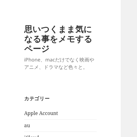
思いつくまま気に
なる事をメモする
ページ
iPhone、macだけでなく映画や
アニメ、ドラマなど色々と。
カテゴリー
Apple Account
au