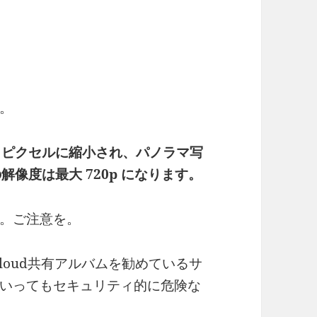
。
8 ピクセルに縮小され、パノラマ写
の解像度は最大 720p になります。
。ご注意を。
loud共有アルバムを勧めているサ
いってもセキュリティ的に危険な