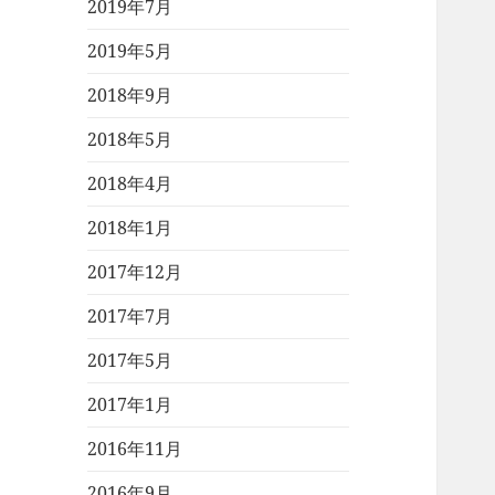
2019年7月
2019年5月
2018年9月
2018年5月
2018年4月
2018年1月
2017年12月
2017年7月
2017年5月
2017年1月
2016年11月
2016年9月