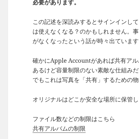
必要があります。
この記述を深読みするとサインインして
は使えなくなる？のかもしれません。事
がなくなったという話が時々出ています
確かにApple Accountがあれば共有
あるけど容量制限のない素敵な仕組みだ
でもこれは写真を「共有」するための物
オリジナルはどこか安全な場所に保管し
ファイル数などの制限はこちら
共有アルバムの制限