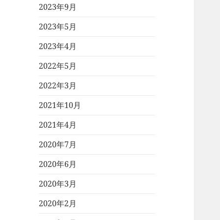
2023年9月
2023年5月
2023年4月
2022年5月
2022年3月
2021年10月
2021年4月
2020年7月
2020年6月
2020年3月
2020年2月