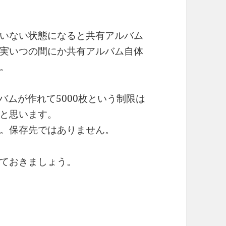
いない状態になると共有アルバム
実いつの間にか共有アルバム自体
。
アルバムが作れて5000枚という制限は
と思います。
。保存先ではありません。
ておきましょう。