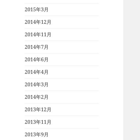
2015年3月
2014年12月
2014年11月
2014年7月
2014年6月
2014年4月
2014年3月
2014年2月
2013年12月
2013年11月
2013年9月