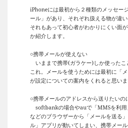
iPhoneには最初から２種類のメッセ
ール」があり、それぞれ扱える物が違い
それもあって初心者がわかりにくい面が
か紹介します。
○携帯メールが使えない
いままで携帯(ガラケー)しか使ったこ
これ。メールを使うためには最初に「メ
が設定についての案内をくれると思いま
○携帯メールのアドレスから送りたいのにic
softbankの場合やauで「MMSを利用
などのブラウザーから「メールを送る」
ル」アプリが動いてしまい、携帯メールでは