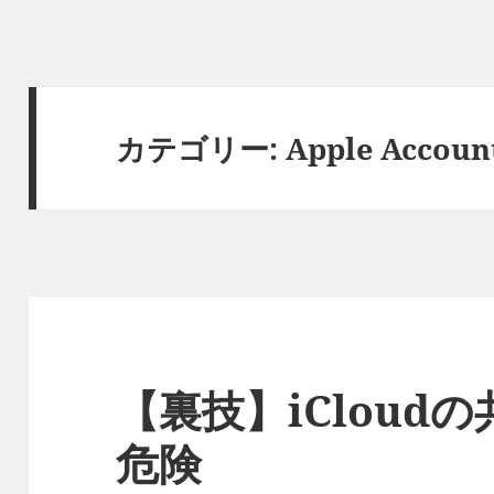
カテゴリー:
Apple Accoun
【裏技】iCloud
危険