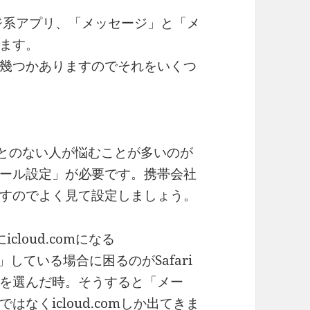
ージ系アプリ、「メッセージ」と「メ
ます。
幾つかありますのでそれをいくつ
とのない人が悩むことが多いのが
ール設定」が必要です。携帯会社
すのでよく見て設定しましょう。
loud.comになる
」している場合に困るのがSafari
を選んだ時。そうすると「メー
なくicloud.comしか出てきま