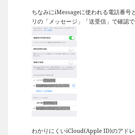
ちなみにiMessageに使われる電話番
リの「メッセージ」「送受信」で確認で
わかりにくいiCloud(Apple ID)