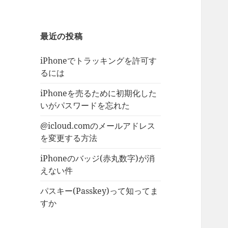
最近の投稿
iPhoneでトラッキングを許可す
るには
iPhoneを売るために初期化した
いがパスワードを忘れた
@icloud.comのメールアドレス
を変更する方法
iPhoneのバッジ(赤丸数字)が消
えない件
パスキー(Passkey)って知ってま
すか