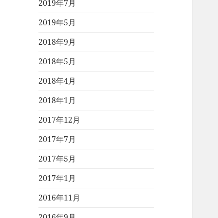
2019年7月
2019年5月
2018年9月
2018年5月
2018年4月
2018年1月
2017年12月
2017年7月
2017年5月
2017年1月
2016年11月
2016年9月