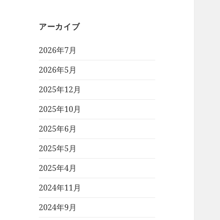
アーカイブ
2026年7月
2026年5月
2025年12月
2025年10月
2025年6月
2025年5月
2025年4月
2024年11月
2024年9月