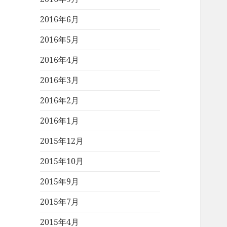
2016年6月
2016年5月
2016年4月
2016年3月
2016年2月
2016年1月
2015年12月
2015年10月
2015年9月
2015年7月
2015年4月