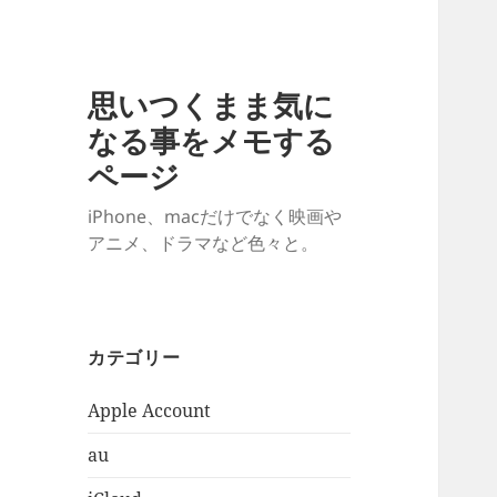
思いつくまま気に
なる事をメモする
ページ
iPhone、macだけでなく映画や
アニメ、ドラマなど色々と。
カテゴリー
Apple Account
au