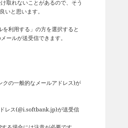
受け取れないことがあるので、そう
良いと思います。
メールを利用する」の方を選択すると
jpのメールが送受信できます。
ソフトバンクの一般的なメールアドレス)が
ス(@i.softbank.jp)が送受信
Pする場合には注意が必要です。