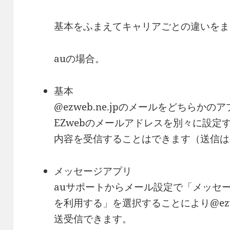
基本をふまえてキャリアごとの違いをま
auの場合。
基本
@ezweb.ne.jpのメールをどちらか
EZwebのメールアドレスを別々に設定
内容を受信することはできます（送信は
メッセージアプリ
auサポートからメール設定で「メッセージ
を利用する」を選択することにより@ezwe
送受信できます。