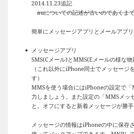
2014.11.23追記
auについての記述が古いのであくま
簡単にメッセージアプリとメールアプリ
メッセージアプリ
SMS(Cメール)とMMS(Eメールの様な
（これ以外にiPhone同士でメッセージを
す）
MMSを使う場合にはiPhoneの設定で
力しましょう。また設定の「MMSメッ
と。オフにすると新着メッセージが勝手
メッセージの情報はiPhoneの中に保存さ