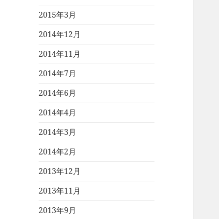
2015年3月
2014年12月
2014年11月
2014年7月
2014年6月
2014年4月
2014年3月
2014年2月
2013年12月
2013年11月
2013年9月