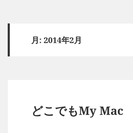
月:
2014年2月
どこでもMy Mac