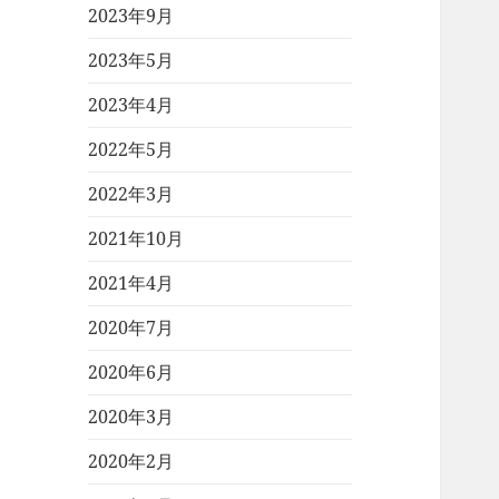
2023年9月
2023年5月
2023年4月
2022年5月
2022年3月
2021年10月
2021年4月
2020年7月
2020年6月
2020年3月
2020年2月