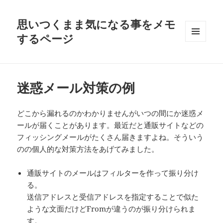
思いつくまま気になる事をメモ
するページ
メニュ
ーとウ
ィジェ
ット
迷惑メール対策の例
どこから漏れるのかわかりませんがいつの間にか迷惑メ
ールが届くことがあります。最近だと通販サイトなどの
フィッシングメールがたくさん届きますよね。そういう
のの個人的な対策方法をあげてみました。
通販サイトのメールはフィルターを作って振り分け
る。
送信アドレスと受信アドレスを指定することで似た
ような文面だけどFromが違うのが振り分けられま
す。