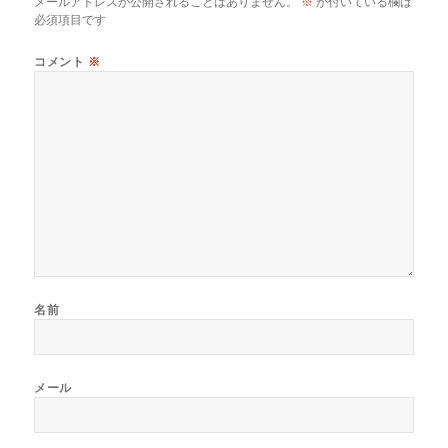
メールアドレスが公開されることはありません。
※
が付いている欄は
必須項目です
コメント
※
名前
メール