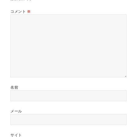
コメント
※
名前
メール
サイト