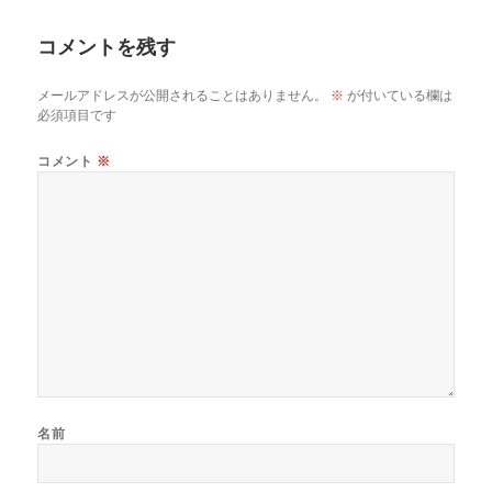
日:
者
ゴ
リ
コメントを残す
ー
メールアドレスが公開されることはありません。
※
が付いている欄は
必須項目です
コメント
※
名前