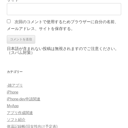
次回のコメントで使用するためブラウザーに自分の名前、
メールアドレス、サイトを保存する。
日本語が含まれない投稿は無視されますのでご注意ください。
（スパム対策）
カテゴリー
-雑アプリ
iPhone
iPhone-dev申請関連
MyApp
アプリ作成関連
ソフト紹介
体温記録帳(旧女性向け予定表)