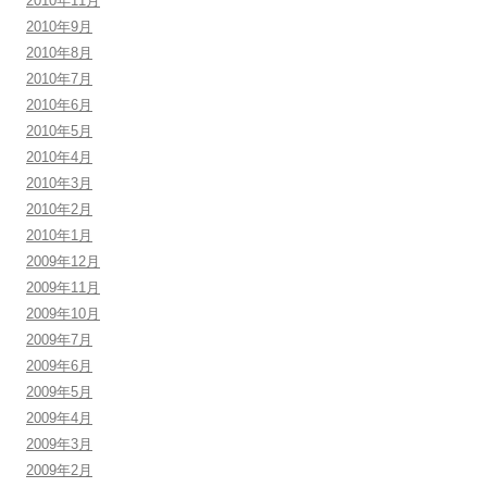
2010年11月
2010年9月
2010年8月
2010年7月
2010年6月
2010年5月
2010年4月
2010年3月
2010年2月
2010年1月
2009年12月
2009年11月
2009年10月
2009年7月
2009年6月
2009年5月
2009年4月
2009年3月
2009年2月