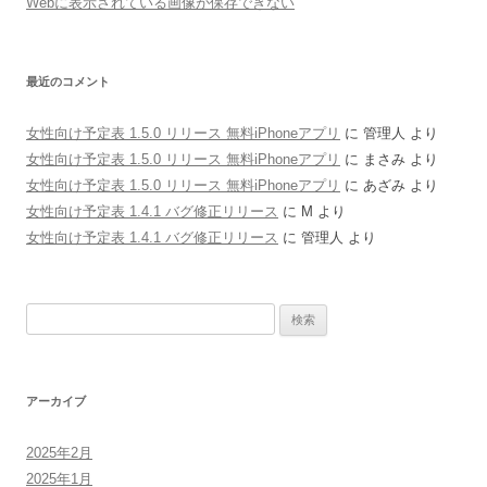
Webに表示されている画像が保存できない
最近のコメント
女性向け予定表 1.5.0 リリース 無料iPhoneアプリ
に
管理人
より
女性向け予定表 1.5.0 リリース 無料iPhoneアプリ
に
まさみ
より
女性向け予定表 1.5.0 リリース 無料iPhoneアプリ
に
あざみ
より
女性向け予定表 1.4.1 バグ修正リリース
に
M
より
女性向け予定表 1.4.1 バグ修正リリース
に
管理人
より
検
索:
アーカイブ
2025年2月
2025年1月