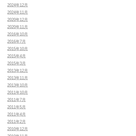
2024年12月
2024年11月
2020年12月
2020年11月
2016年10月
2016年7月
2015年10月
2015年4月
2015年3月
2013年12月
2013年11月
2013年10月
2011年10月
2011年7月
2011年5月
2011年4月
2011年2月
2010年12月