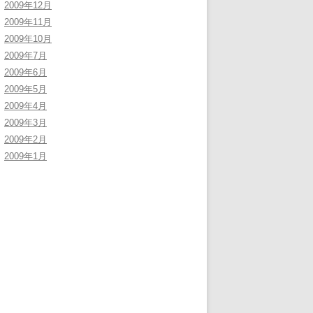
2009年12月
2009年11月
2009年10月
2009年7月
2009年6月
2009年5月
2009年4月
2009年3月
2009年2月
2009年1月