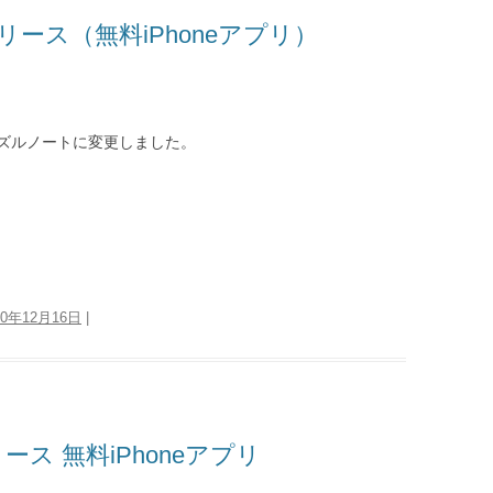
リース（無料iPhoneアプリ）
ズルノートに変更しました。
10年12月16日
|
リース 無料iPhoneアプリ