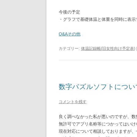
今後の予定
・グラフで基礎体温と体重を同時に表示
Q&Aその他
カテゴリー:
体温記録帳(旧女性向け予定表)
数字パズルソフトについ
コメントを残す
良く調べなかった私が悪いのですが、数
無許可でアプリ名称等につかってはいけ
現在対応について相談しておりますが、