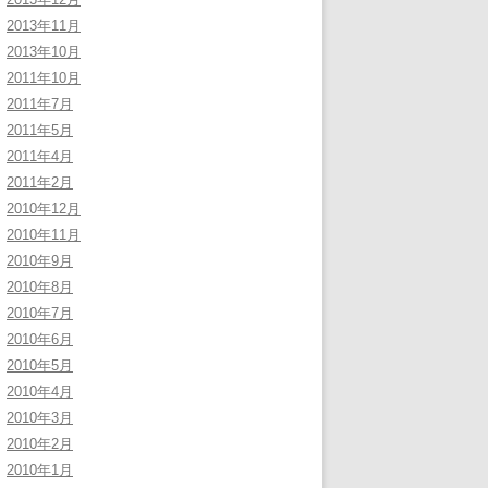
2013年11月
2013年10月
2011年10月
2011年7月
2011年5月
2011年4月
2011年2月
2010年12月
2010年11月
2010年9月
2010年8月
2010年7月
2010年6月
2010年5月
2010年4月
2010年3月
2010年2月
2010年1月