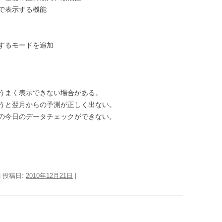
で表示する機能
するモードを追加
うまく表示できない場合がある。
うと翌月からの予測が正しく出ない。
の今日のデータチェックができない。
| 投稿日:
2010年12月21日
|