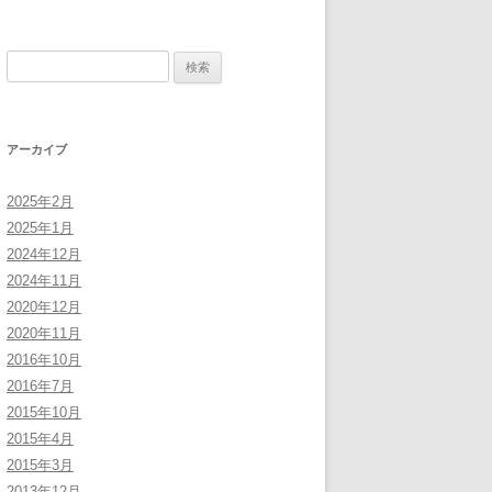
検
索:
アーカイブ
2025年2月
2025年1月
2024年12月
2024年11月
2020年12月
2020年11月
2016年10月
2016年7月
2015年10月
2015年4月
2015年3月
2013年12月