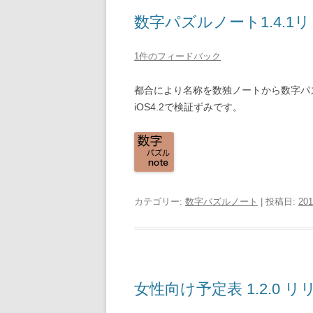
数字パズルノート1.4.1リ
1件のフィードバック
都合により名称を数独ノートから数字パ
iOS4.2で検証ずみです。
カテゴリー:
数字パズルノート
| 投稿日:
20
女性向け予定表 1.2.0 リ