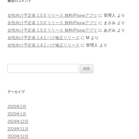
最近のコメント
女性向け予定表 1.5.0 リリース 無料iPhoneアプリ
に
管理人
より
女性向け予定表 1.5.0 リリース 無料iPhoneアプリ
に
まさみ
より
女性向け予定表 1.5.0 リリース 無料iPhoneアプリ
に
あざみ
より
女性向け予定表 1.4.1 バグ修正リリース
に
M
より
女性向け予定表 1.4.1 バグ修正リリース
に
管理人
より
検
索:
アーカイブ
2025年2月
2025年1月
2024年12月
2024年11月
2020年12月