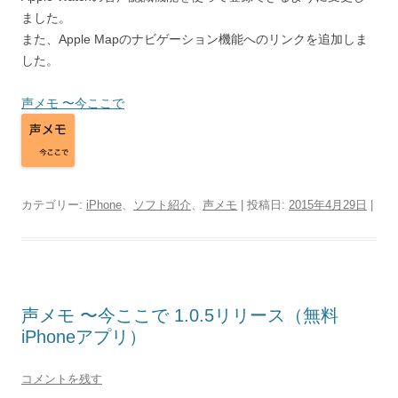
ました。
また、Apple Mapのナビゲーション機能へのリンクを追加しま
した。
声メモ 〜今ここで
カテゴリー:
iPhone
、
ソフト紹介
、
声メモ
| 投稿日:
2015年4月29日
|
声メモ 〜今ここで 1.0.5リリース（無料
iPhoneアプリ）
コメントを残す