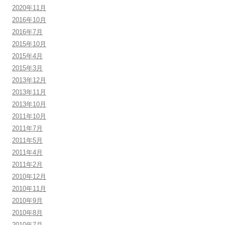
2020年11月
2016年10月
2016年7月
2015年10月
2015年4月
2015年3月
2013年12月
2013年11月
2013年10月
2011年10月
2011年7月
2011年5月
2011年4月
2011年2月
2010年12月
2010年11月
2010年9月
2010年8月
2010年7月