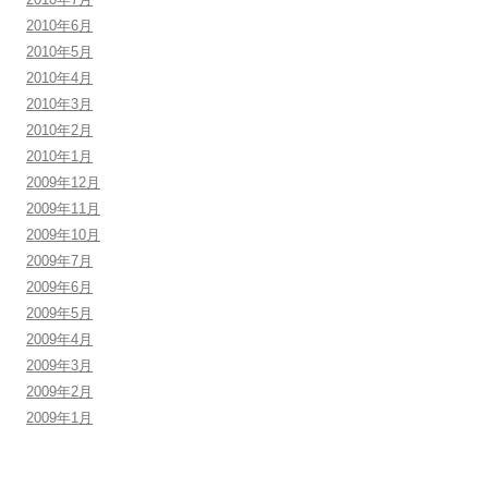
2010年6月
2010年5月
2010年4月
2010年3月
2010年2月
2010年1月
2009年12月
2009年11月
2009年10月
2009年7月
2009年6月
2009年5月
2009年4月
2009年3月
2009年2月
2009年1月