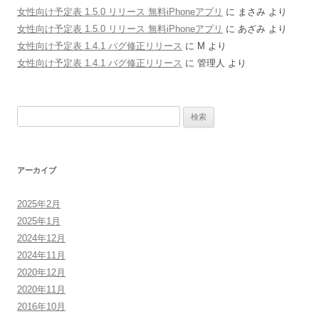
女性向け予定表 1.5.0 リリース 無料iPhoneアプリ
に
まさみ
より
女性向け予定表 1.5.0 リリース 無料iPhoneアプリ
に
あざみ
より
女性向け予定表 1.4.1 バグ修正リリース
に
M
より
女性向け予定表 1.4.1 バグ修正リリース
に
管理人
より
検
索:
アーカイブ
2025年2月
2025年1月
2024年12月
2024年11月
2020年12月
2020年11月
2016年10月