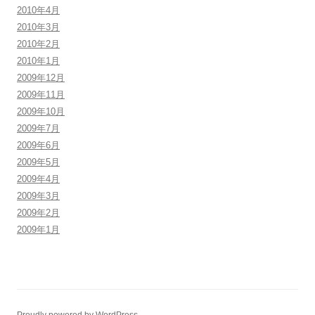
2010年4月
2010年3月
2010年2月
2010年1月
2009年12月
2009年11月
2009年10月
2009年7月
2009年6月
2009年5月
2009年4月
2009年3月
2009年2月
2009年1月