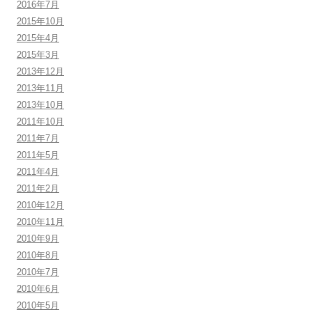
2016年7月
2015年10月
2015年4月
2015年3月
2013年12月
2013年11月
2013年10月
2011年10月
2011年7月
2011年5月
2011年4月
2011年2月
2010年12月
2010年11月
2010年9月
2010年8月
2010年7月
2010年6月
2010年5月