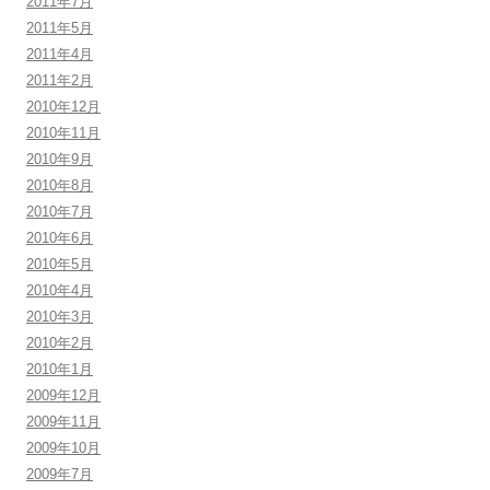
2011年7月
2011年5月
2011年4月
2011年2月
2010年12月
2010年11月
2010年9月
2010年8月
2010年7月
2010年6月
2010年5月
2010年4月
2010年3月
2010年2月
2010年1月
2009年12月
2009年11月
2009年10月
2009年7月