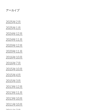
アーカイブ
2025年2月
2025年1月
2024年12月
2024年11月
2020年12月
2020年11月
2016年10月
2016年7月
2015年10月
2015年4月
2015年3月
2013年12月
2013年11月
2013年10月
2011年10月