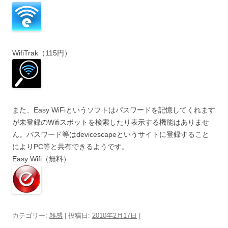
WifiTrak（115円）
また、Easy WiFiというソフトはパスワードを記憶してくれます
が未登録のWifiスポットを検索したり表示する機能はありませ
ん。パスワード等はdevicescapeというサイトに登録すること
によりPC等と共有できるようです。
Easy Wifi（無料）
カテゴリー:
雑感
| 投稿日:
2010年2月17日
|