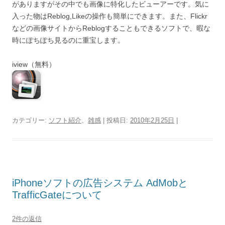
がありますがその中でも画像に特化したビューアーです。気に
入った物はReblog,Likeの操作も簡単にできます。また、Flickr
などの画像サイトからReblogすることもできるソフトで、暇な
時にぽちぽち見るのに重宝します。
iview（無料）
カテゴリー:
ソフト紹介
、
雑感
| 投稿日:
2010年2月25日
|
iPhoneソフトの広告システム AdMobと
TrafficGateについて
2件の返信