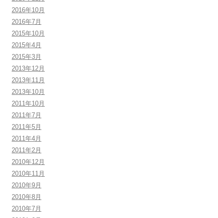
2016年10月
2016年7月
2015年10月
2015年4月
2015年3月
2013年12月
2013年11月
2013年10月
2011年10月
2011年7月
2011年5月
2011年4月
2011年2月
2010年12月
2010年11月
2010年9月
2010年8月
2010年7月