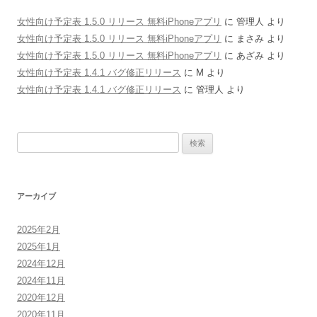
女性向け予定表 1.5.0 リリース 無料iPhoneアプリ
に
管理人
より
女性向け予定表 1.5.0 リリース 無料iPhoneアプリ
に
まさみ
より
女性向け予定表 1.5.0 リリース 無料iPhoneアプリ
に
あざみ
より
女性向け予定表 1.4.1 バグ修正リリース
に
M
より
女性向け予定表 1.4.1 バグ修正リリース
に
管理人
より
検
索:
アーカイブ
2025年2月
2025年1月
2024年12月
2024年11月
2020年12月
2020年11月