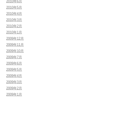
2010年6月
2010年5月
2010年4月
2010年3月
2010年2月
2010年1月
2009年12月
2009年11月
2009年10月
2009年7月
2009年6月
2009年5月
2009年4月
2009年3月
2009年2月
2009年1月