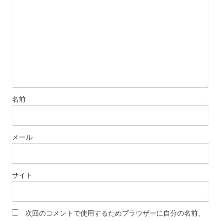
ン
名前
メール
サイト
次回のコメントで使用するためブラウザーに自分の名前、